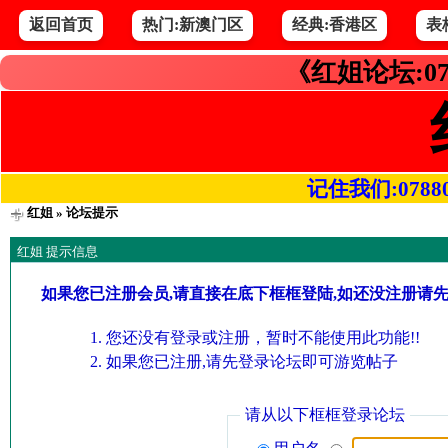
返回首页
热门:新澳门区
经典:香港区
表
《红姐论坛:07
记住我们:078800.
红姐
» 论坛提示
红姐 提示信息
如果您已注册会员,请直接在底下框框登陆,如还没注册请
您还没有登录或注册，暂时不能使用此功能!!
如果您已注册,请先登录论坛即可游览帖子
请从以下框框登录论坛