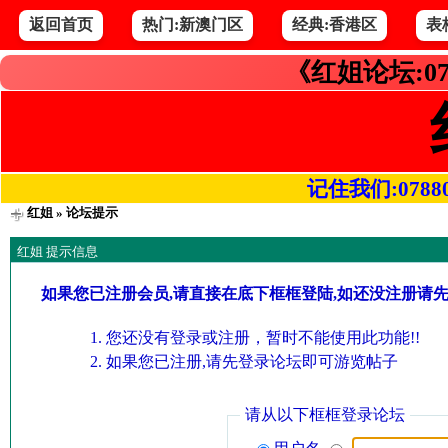
返回首页
热门:新澳门区
经典:香港区
表
《红姐论坛:07
记住我们:078800.
红姐
» 论坛提示
红姐 提示信息
如果您已注册会员,请直接在底下框框登陆,如还没注册请
您还没有登录或注册，暂时不能使用此功能!!
如果您已注册,请先登录论坛即可游览帖子
请从以下框框登录论坛