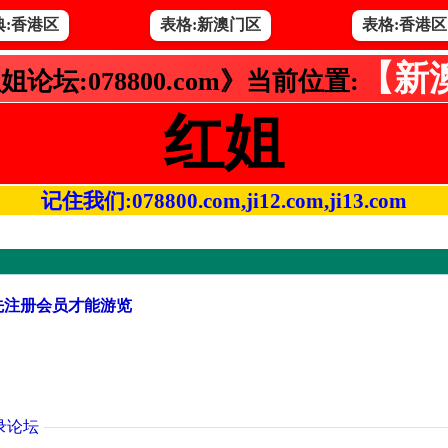
典:香港区
表格:新澳门区
表格:香港区
【新
姐论坛:078800.com》当前位置:
红姐
记住我们:078800.com,ji12.com,ji13.com
先注册会员才能游览
录论坛