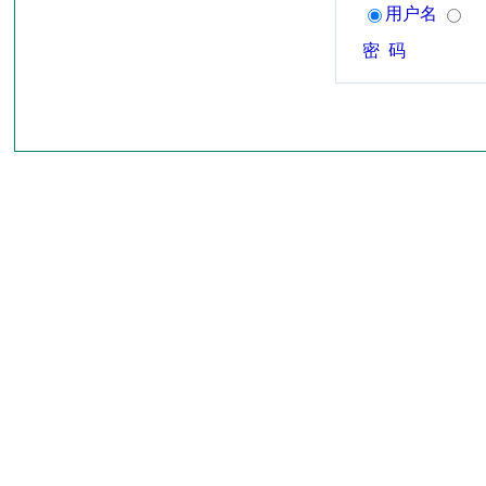
用户名
密 码