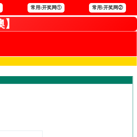
常用:开奖网①
常用:开奖网②
澳】