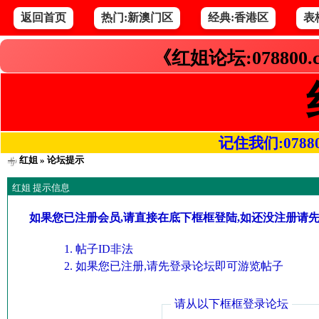
返回首页
热门:新澳门区
经典:香港区
表
《红姐论坛:078800
记住我们:078800.
红姐
» 论坛提示
红姐 提示信息
如果您已注册会员,请直接在底下框框登陆,如还没注册请
帖子ID非法
如果您已注册,请先登录论坛即可游览帖子
请从以下框框登录论坛