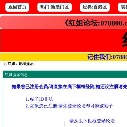
返回首页
热门:新澳门区
经典:香港区
表
《红姐论坛:078800
记住我们:078800.
红姐
» 论坛提示
红姐 提示信息
如果您已注册会员,请直接在底下框框登陆,如还没注册请
帖子ID非法
如果您已注册,请先登录论坛即可游览帖子
请从以下框框登录论坛