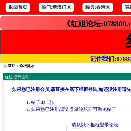
返回首页
热门:新澳门区
经典:香港区
表
《红姐论坛:078800
记住我们:078800.
红姐
» 论坛提示
红姐 提示信息
如果您已注册会员,请直接在底下框框登陆,如还没注册请
帖子ID非法
如果您已注册,请先登录论坛即可游览帖子
请从以下框框登录论坛