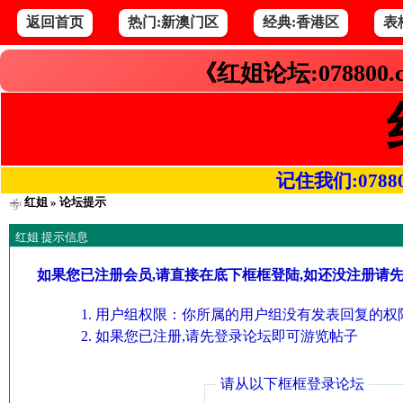
返回首页
热门:新澳门区
经典:香港区
表
《红姐论坛:078800
记住我们:078800.
红姐
» 论坛提示
红姐 提示信息
如果您已注册会员,请直接在底下框框登陆,如还没注册请
用户组权限：你所属的用户组没有发表回复的权限
如果您已注册,请先登录论坛即可游览帖子
请从以下框框登录论坛