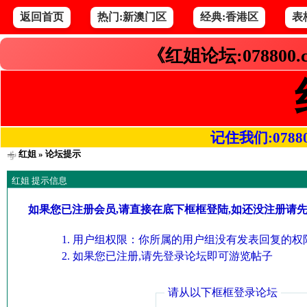
返回首页
热门:新澳门区
经典:香港区
表
《红姐论坛:078800
记住我们:078800.
红姐
» 论坛提示
红姐 提示信息
如果您已注册会员,请直接在底下框框登陆,如还没注册请
用户组权限：你所属的用户组没有发表回复的权限
如果您已注册,请先登录论坛即可游览帖子
请从以下框框登录论坛