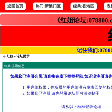
返回首页
热门:新澳门区
经典:香港区
表
《红姐论坛:078800
记住我们:078800.
红姐
» 论坛提示
红姐 提示信息
如果您已注册会员,请直接在底下框框登陆,如还没注册请
用户组权限：你所属的用户组没有发表回复的权限
如果您已注册,请先登录论坛即可游览帖子
请从以下框框登录论坛