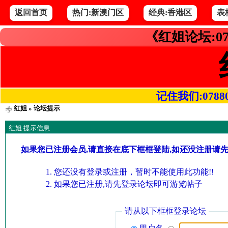
返回首页
热门:新澳门区
经典:香港区
表
《红姐论坛:07
记住我们:078800.
红姐
» 论坛提示
红姐 提示信息
如果您已注册会员,请直接在底下框框登陆,如还没注册请
您还没有登录或注册，暂时不能使用此功能!!
如果您已注册,请先登录论坛即可游览帖子
请从以下框框登录论坛