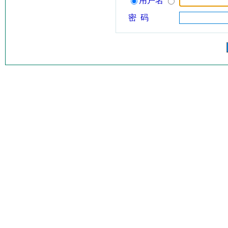
用户名
密 码