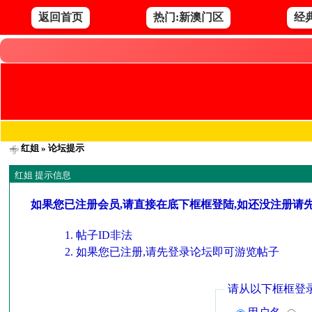
返回首页
热门:新澳门区
经
红姐
» 论坛提示
红姐 提示信息
如果您已注册会员,请直接在底下框框登陆,如还没注册请
帖子ID非法
如果您已注册,请先登录论坛即可游览帖子
请从以下框框登