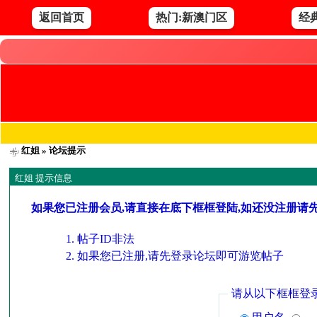
返回首页
热门:新澳门区
经
红姐
» 论坛提示
红姐 提示信息
如果您已注册会员,请直接在底下框框登陆,如还没注册请
帖子ID非法
如果您已注册,请先登录论坛即可游览帖子
请从以下框框登