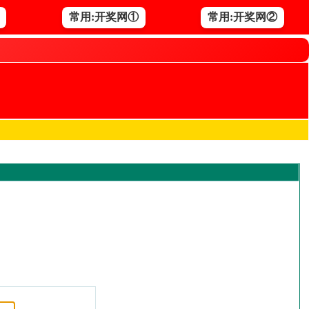
常用:开奖网①
常用:开奖网②