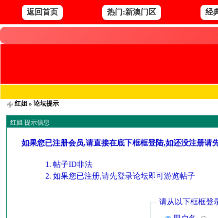
返回首页
热门:新澳门区
经
红姐
» 论坛提示
红姐 提示信息
如果您已注册会员,请直接在底下框框登陆,如还没注册请
帖子ID非法
如果您已注册,请先登录论坛即可游览帖子
请从以下框框登