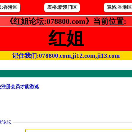
典:香港区
表格:新澳门区
表格:香港区
《红姐论坛:078800.com》当前位置:
红姐
记住我们:078800.com,ji12.com,ji13.com
先注册会员才能游览
录论坛