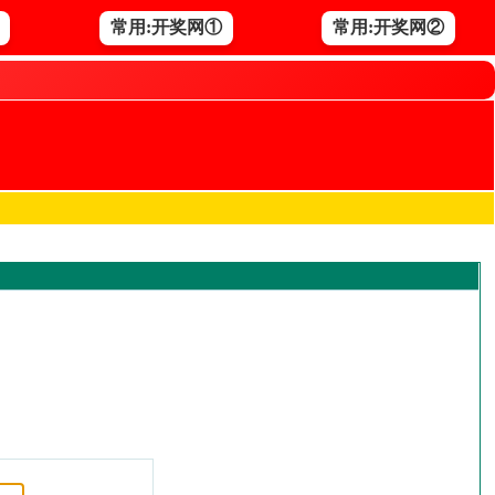
常用:开奖网①
常用:开奖网②