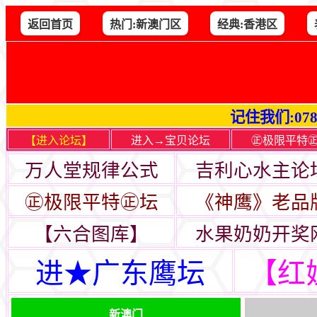
返回首页
热门:新澳门区
经典:香港区
记住我们:078800
【进入论坛】
进入→宝贝论坛
㊣极限平特
万人堂规律公式
吉利心水主论
㊣极限平特㊣坛
《神鹰》老品
【六合图库】
水果奶奶开奖
进★广东鹰坛
【红