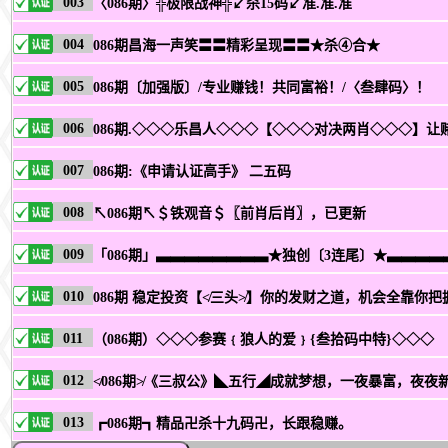
003
〈086期〉╬极限战神╬↙杀15码↙准.准.准
004
086期昌海一声笑〓〓精彩呈现〓〓★杀④合★
005
086期〔加强版〕/专业赚钱！共同富裕！/〈叁肆码〉！
006
086期.◇◇◇乐昌人◇◇◇【◇◇◇对决两肖◇◇◇】让
007
086期:《申请认证高手》 二五码
008
↖086期↖＄铁观音＄〖前肖后肖〗，已更新
009
「086期」▃▃▃▃▃▃▃▃★独创〔3连尾〕★▃▃▃▃
010
086期 稳定投资【≮三头≯】你的发财之道，机会全靠你把
011
（086期）◇◇◇参赛﹛狼人的爱﹜{叁拾码中特}◇◇◇
012
≮086期≯《三叔公》◣五行◢成就梦想，一夜暴富，夜夜
013
┏086期┓精品卍杀十九码卍，长跟稳赚。