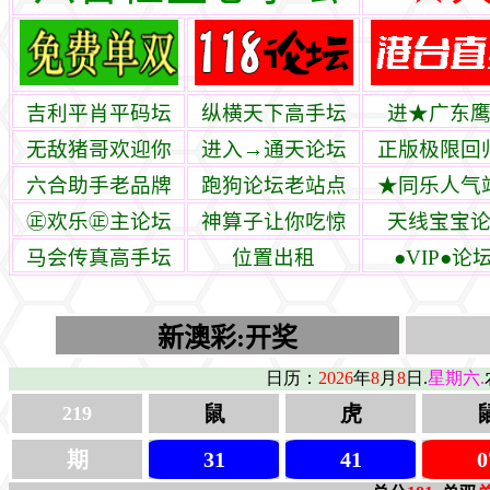
吉利平肖平码坛
纵横天下高手坛
进★广东
无敌猪哥欢迎你
进入→通天论坛
正版极限回
六合助手老品牌
跑狗论坛老站点
★同乐人气
㊣欢乐㊣主论坛
神算子让你吃惊
天线宝宝
马会传真高手坛
位置出租
●VIP●论
新澳彩:开奖