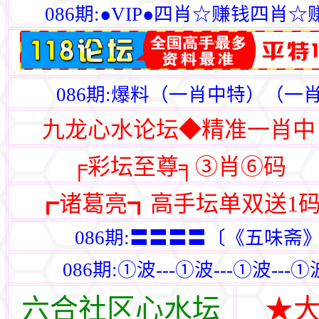
086期:●VIP●四肖☆赚钱四
086期:爆料（一肖中特）（一
九龙心水论坛◆精准一肖中
╒彩坛至尊╕③肖⑥码
┏诸葛亮┓高手坛单双送1
086期:〓〓〓〓〔《五味
086期:①波---①波---①波-
六合社区心水坛
★