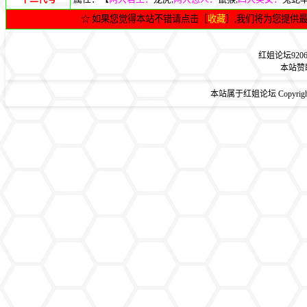
☆ 如果您觉得本站不错请点击［
收藏
］,我们将为您提供
红姐论坛
9206
本站赞
本站属于红姐论坛 Copyright ©