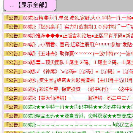
...【显示全部】
『公告』
086期:≤精准④肖,单双,波色,家野,大小,平特一肖,一
『公告』
086期:〖捉码高手〗实力打造期期１０码中特⌒━⌒
『公告』
086期:推荐◆◆◆●正版吉利论坛●正版平肖平码●新
『公告』
086期:╭小丽君╮喜讯:赶紧注册用户!!!!!!!!参加“发贴
『公告』
086期:《五味斋》助你赢∝∝∝∝(一波中特)∝(一
『公告』
086期:〓→顶尖团队１尾主２码、１尾主２码、１尾
『公告』
086期:↙《神鹰》↘②码≡〖②码〗≡〖②码〗≡〖
『公告』
086期:╔资生堂╗绝密★为彩民造福【主⑴肖╋防⑴
『公告』
086期:╒彩坛至尊╕稳定投资---〈必中6肖〉---〈必中6
『公告』
086期:【黄大仙挂牌】━━━━解挂牌一码三中三
『公告』
086期:★★平特一肖★★②码中特★★②码中特★
『公告』
086期:精品五码★★源自香港，资料稳定★★想要
『公告』
086期:→→→→→→→→→→→→→→→→╘彩民