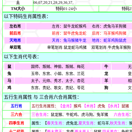
土
06,07,20,21,28,29,36,37,
TM大小
特码01-24小
特码25
以下特码生肖属性表：
左右肖
左肖：鼠牛龙蛇猴鸡 右肖：虎兔马羊狗猪
前后肖
前肖：鼠牛虎兔龙蛇 后肖：马羊猴鸡狗猪
天地肖
天肖：兔马猴猪牛龙 地肖：蛇羊鸡狗鼠虎
单双笔
单笔划肖:鼠龙蛇马鸡猪 双笔划肖:牛虎兔羊猴狗
以下生肖代号表：
鼠
国师、叛贼、神偷、叛贼、梅花
牛
无
兔
玉帝、东宫、小姐、东宫、兰花
龙
皇
马
太子、元帅、秀才、太子、杏花
羊
相
鸡
东宫、贵妃、歌女、贵妃、苓花
狗
文
五行生肖属性 与 三合肖六合肖属性：
五行肖
五行生肖属性：
【金肖】
猴鸡
【木肖】
虎兔
【水肖】
鼠猪
三六合
三合生肖
：鼠龙猴、牛蛇鸡、虎马狗、兔羊猪
六合生肖
四季生肖
属性：【
春天生肖：
虎兔龙,
夏天生肖：
蛇马羊,
秋天生肖：
猴
十二代号
属性：【
两大君王：
龙虎,
两大恶人：
鼠猴
,
四大美女：
兔蛇羊