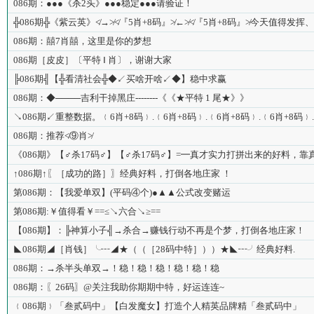
086期：●●●《杀2头》●●●稳定●●●请验证！
╬086期╬《紫云英》≮→≯≮『5肖+8码』≯←≯≮『5肖+8码』≯今天值得发
086期：囍7肖囍，这里是你的梦想
086期［皮皮］〔平特 Ⅰ 肖〕，谢谢大家
╠086期╣【╬看清社会╬◆↙买啥开啥↙◆】稳中求赢
086期：◆────吉利干掉黑庄--------《《★平特 1 尾★》》
↘086期↙重整数据。﹛6肖+8码﹜.﹛6肖+8码﹜.﹛6肖+8码﹜.﹛6肖+8
086期：推荐≮⑨肖≯
《086期》【♂杀17码♂】【♂杀17码♂】=━真才实力打拼出来的好料，靠
↑086期↑〖［成功的路］〗经典好料，打倒各地庄家 ！
第086期：【我爱单双】(平码④个)●▲▲公式改变赌运
第086期:￥值得看￥==≤↘六合↘≥==
【086期】：╠神算小子╣→杀合→赚钱行动不再是个梦，打倒各地庄家！
◣086期◢［肖钱］╰┅◢★（（［28码中特］））★◣┅╯经典好料.
086期：→杀半头单双→！稳！稳！稳！稳！稳！稳
086期：〖26码〗@关注我助你期期中特，好运连连~
﹛086期﹜「叁贰码中」【白发魔女】打造个人精英品牌精「叁贰码中」