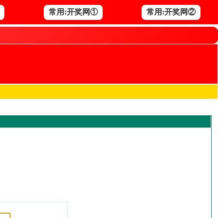
常用:开奖网①
常用:开奖网②