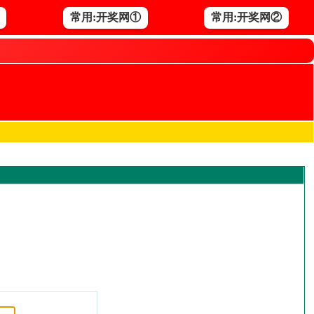
常用:开奖网①
常用:开奖网②