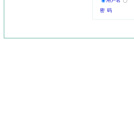
用户名
密 码