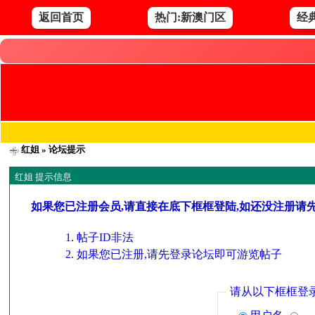
返回首页
热门:新澳门区
经
红姐
» 论坛提示
红姐 提示信息
如果您已注册会员,请直接在底下框框登陆,如还没注册请
帖子ID非法
如果您已注册,请先登录论坛即可游览帖子
请从以下框框登