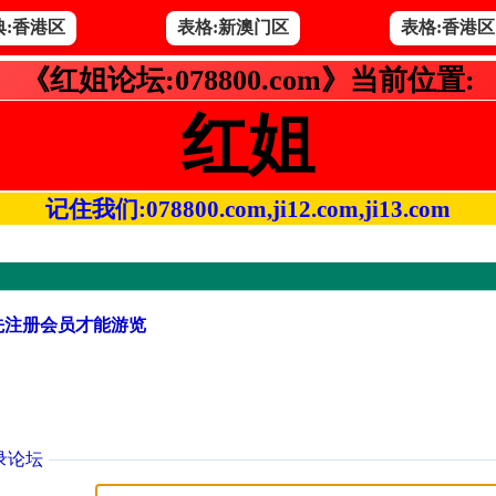
典:香港区
表格:新澳门区
表格:香港区
《红姐论坛:078800.com》当前位置:
红姐
记住我们:078800.com,ji12.com,ji13.com
先注册会员才能游览
录论坛