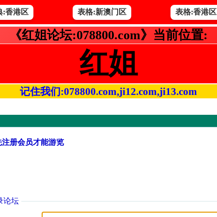
典:香港区
表格:新澳门区
表格:香港区
《红姐论坛:078800.com》当前位置:
红姐
记住我们:078800.com,ji12.com,ji13.com
先注册会员才能游览
录论坛