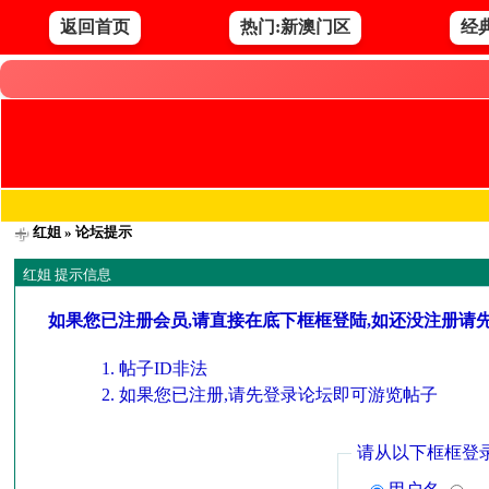
返回首页
热门:新澳门区
经
红姐
» 论坛提示
红姐 提示信息
如果您已注册会员,请直接在底下框框登陆,如还没注册请
帖子ID非法
如果您已注册,请先登录论坛即可游览帖子
请从以下框框登