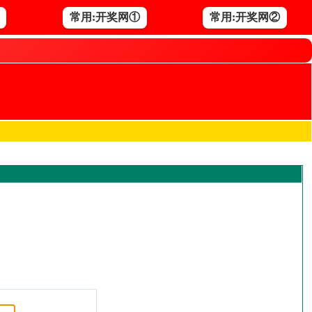
常用:开奖网①
常用:开奖网②