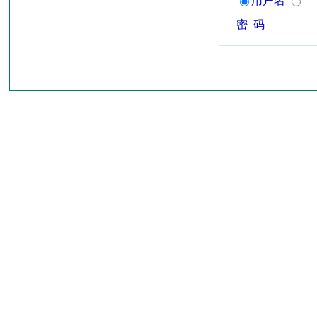
用户名
密 码