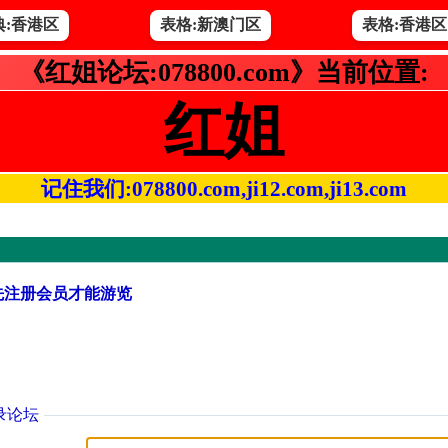
典:香港区
表格:新澳门区
表格:香港区
《红姐论坛:078800.com》当前位置:
红姐
记住我们:078800.com,ji12.com,ji13.com
先注册会员才能游览
录论坛