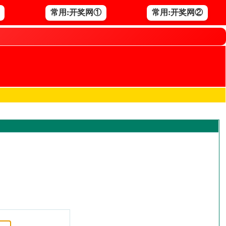
常用:开奖网①
常用:开奖网②