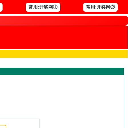
常用:开奖网①
常用:开奖网②