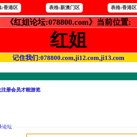
典:香港区
表格:新澳门区
表格:香港区
《红姐论坛:078800.com》当前位置:
红姐
记住我们:078800.com,ji12.com,ji13.com
先注册会员才能游览
录论坛