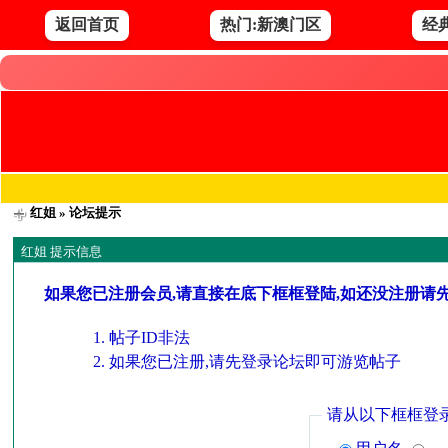
返回首页
热门:新澳门区
经
红姐
» 论坛提示
红姐 提示信息
如果您已注册会员,请直接在底下框框登陆,如还没注册请
帖子ID非法
如果您已注册,请先登录论坛即可游览帖子
请从以下框框登