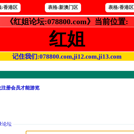
典:香港区
表格:新澳门区
表格:香港区
《红姐论坛:078800.com》当前位置:
红姐
记住我们:078800.com,ji12.com,ji13.com
先注册会员才能游览
录论坛