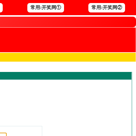
常用:开奖网①
常用:开奖网②