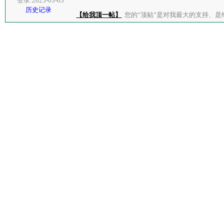
登录:2025-03-03
历史记录
【给我顶一帖】
您的“顶贴”是对我最大的支持、是给了我