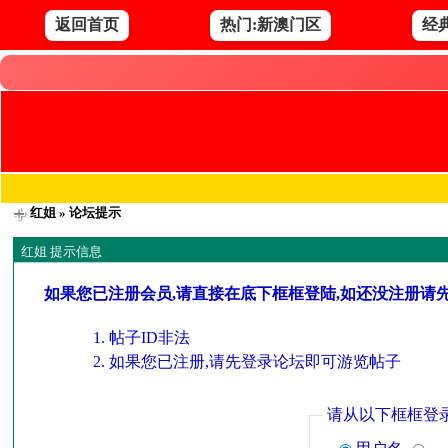
返回首页
热门:新澳门区
经
红姐
» 论坛提示
红姐 提示信息
如果您已注册会员,请直接在底下框框登陆,如还没注册请
帖子ID非法
如果您已注册,请先登录论坛即可游览帖子
请从以下框框登