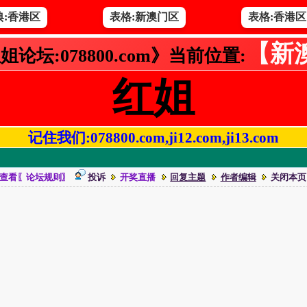
典:香港区
表格:新澳门区
表格:香港区
【新
姐论坛:078800.com》当前位置:
红姐
记住我们:078800.com,ji12.com,ji13.com
查看〖论坛规则〗
投诉
开奖直播
回复主题
作者编辑
关闭本页