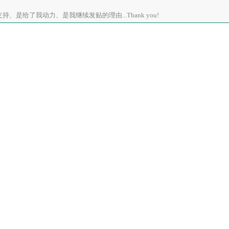
、是给了我动力、是我继续发贴的理由...Thank you!