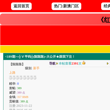
返回首页
热门:新澳门区
经
《红
<189期>=╬ Ⅴ 平码╬(陈陈陈)=大公开★跟我下注！
导航
本帖查看
2391
次
【陈陈陈】
级别:
新手
上路
精华:
0
发帖:
389
威望:
389 点
金钱:
357 RMB
贡献值:
389 点
注册:2023-11-22