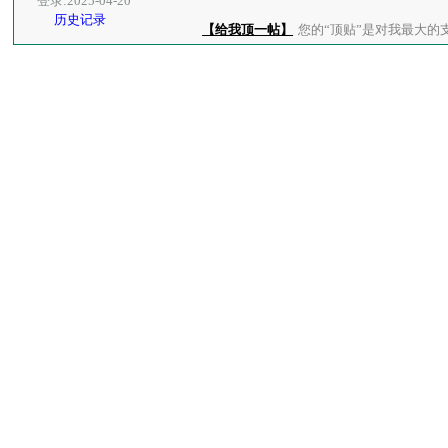
登录:2025-04-20
历史记录
【给我顶一帖】
您的“顶贴”是对我最大的支持