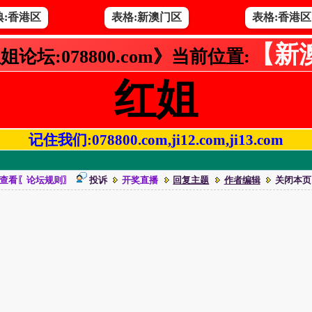
典:香港区
表格:新澳门区
表格:香港区
【新
姐论坛:078800.com》当前位置:
红姐
记住我们:078800.com,ji12.com,ji13.com
查看〖论坛规则〗
投诉
开奖直播
回复主题
作者编辑
关闭本页