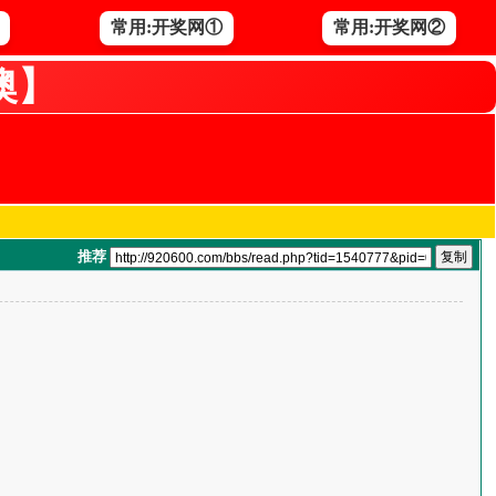
常用:开奖网①
常用:开奖网②
澳】
推荐