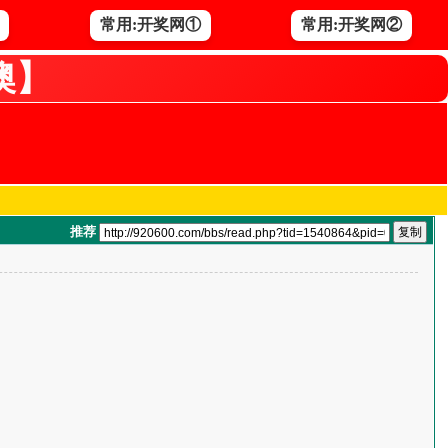
常用:开奖网①
常用:开奖网②
澳】
推荐