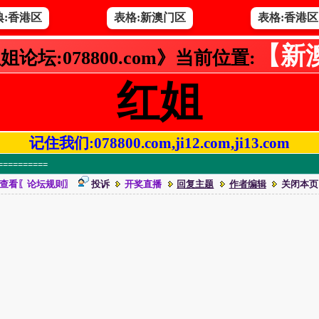
典:香港区
表格:新澳门区
表格:香港区
【新
姐论坛:078800.com》当前位置:
红姐
记住我们:078800.com,ji12.com,ji13.com
=========
查看〖论坛规则〗
投诉
开奖直播
回复主题
作者编辑
关闭本页