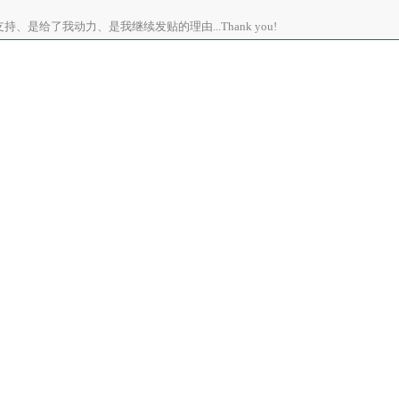
、是给了我动力、是我继续发贴的理由...Thank you!