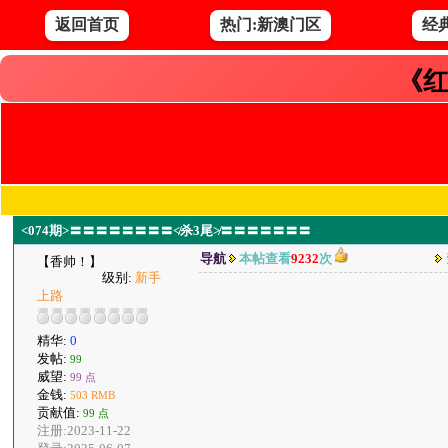
返回首页
热门:新澳门区
经
《红
<074期>〓〓〓〓〓〓〓〓≮杀3尾≯〓〓〓〓〓〓〓
导航
本帖查看
9232
次
【香帅！】
级别:
新手
上路
精华:
0
发帖:
99
威望:
99 点
金钱:
503 RMB
贡献值:
99 点
注册:2023-11-22