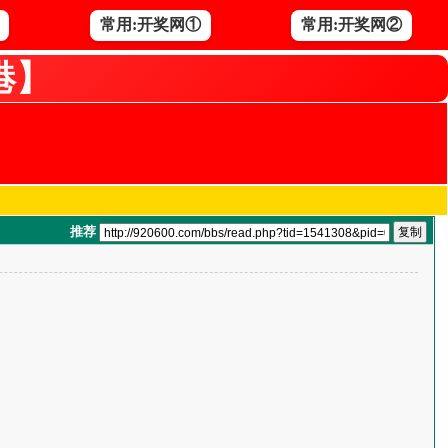
常用:开奖网①
常用:开奖网②
港】
推荐