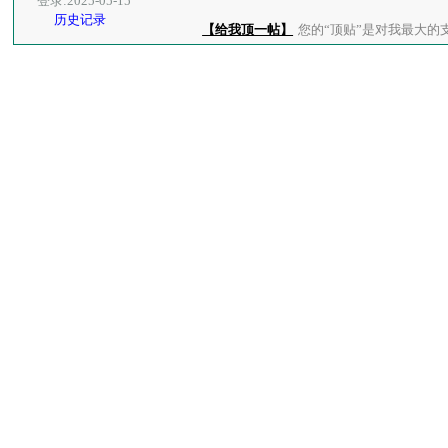
登录:2025-05-15
历史记录
【给我顶一帖】
您的“顶贴”是对我最大的支持