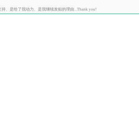
、是给了我动力、是我继续发贴的理由...Thank you!