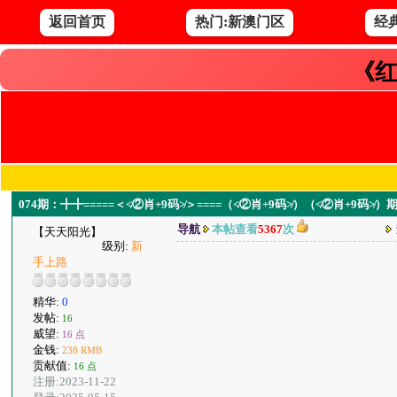
返回首页
热门:新澳门区
经
《红
074期：╋╋=====＜≮②肖+9码≯＞====（≮②肖+9码≯）（≮②肖+9码≯
导航
本帖查看
5367
次
【天天阳光】
级别:
新
手上路
精华:
0
发帖:
16
威望:
16 点
金钱:
238 RMB
贡献值:
16 点
注册:2023-11-22