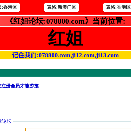
典:香港区
表格:新澳门区
表格:香港区
《红姐论坛:078800.com》当前位置:
红姐
记住我们:078800.com,ji12.com,ji13.com
先注册会员才能游览
录论坛