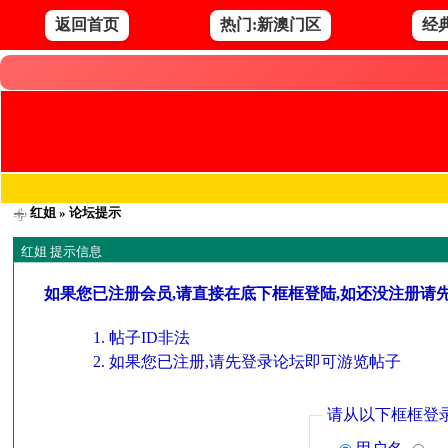
返回首页
热门:新澳门区
经
红姐
» 论坛提示
红姐 提示信息
如果您已注册会员,请直接在底下框框登陆,如还没注册请
帖子ID非法
如果您已注册,请先登录论坛即可游览帖子
请从以下框框登