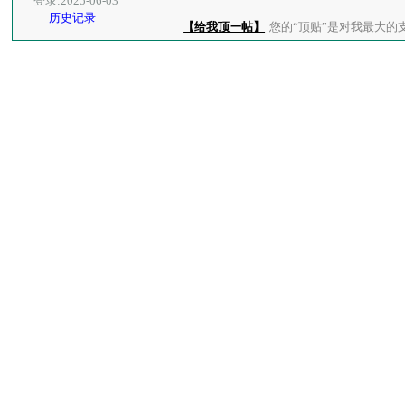
登录:2025-06-03
历史记录
【给我顶一帖】
您的“顶贴”是对我最大的支持