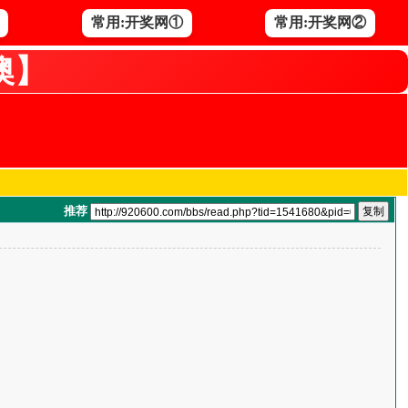
常用:开奖网①
常用:开奖网②
澳】
推荐