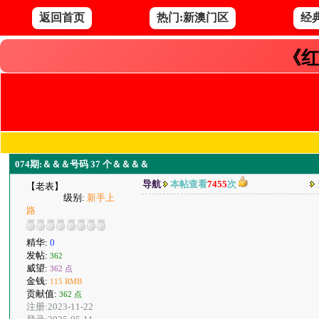
返回首页
热门:新澳门区
经
《红
074期:＆＆＆号码 37 个＆＆＆＆
导航
本帖查看
7455
次
【老表】
级别:
新手上
路
精华:
0
发帖:
362
威望:
362 点
金钱:
115 RMB
贡献值:
362 点
注册:2023-11-22