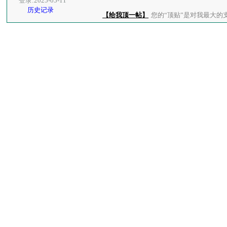
登录:2025-05-11
历史记录
【给我顶一帖】
您的“顶贴”是对我最大的支持