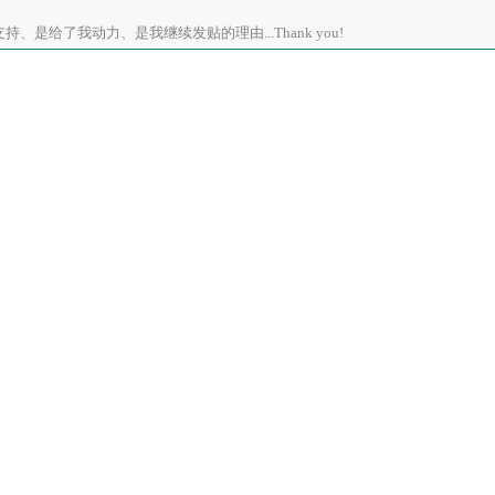
、是给了我动力、是我继续发贴的理由...Thank you!