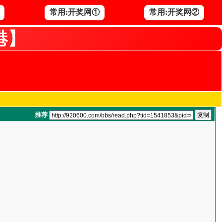
常用:开奖网①
常用:开奖网②
港】
推荐