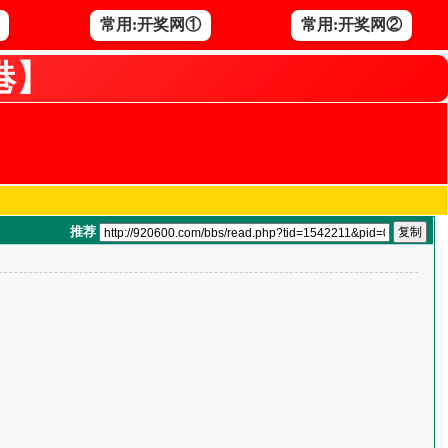
常用:开奖网①
常用:开奖网②
港】
推荐