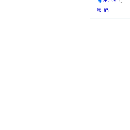
用户名
密 码