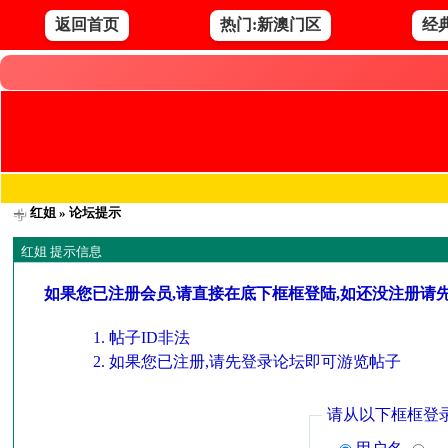
返回首页
热门:新澳门区
经
红姐
» 论坛提示
红姐 提示信息
如果您已注册会员,请直接在底下框框登陆,如还没注册请
帖子ID非法
如果您已注册,请先登录论坛即可游览帖子
请从以下框框登