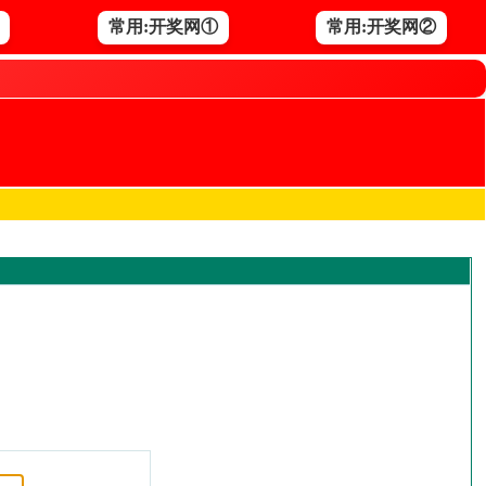
常用:开奖网①
常用:开奖网②