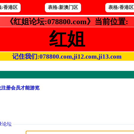
典:香港区
表格:新澳门区
表格:香港区
《红姐论坛:078800.com》当前位置:
红姐
记住我们:078800.com,ji12.com,ji13.com
先注册会员才能游览
录论坛