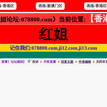
典:香港区
表格:新澳门区
表格:香港区
【香
姐论坛:078800.com》当前位置:
红姐
记住我们:078800.com,ji12.com,ji13.com
查看〖论坛规则〗
投诉
开奖直播
回复主题
作者编辑
关闭本