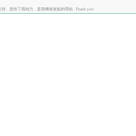
、是给了我动力、是我继续发贴的理由...Thank you!