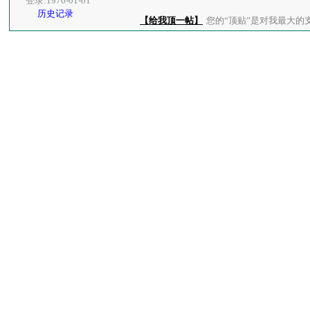
登录:1970-01-01
历史记录
【给我顶一帖】
您的“顶贴”是对我最大的支持