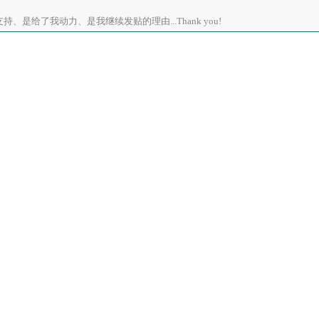
、是给了我动力、是我继续发贴的理由...Thank you!