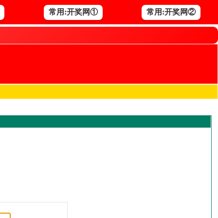
常用:开奖网①
常用:开奖网②