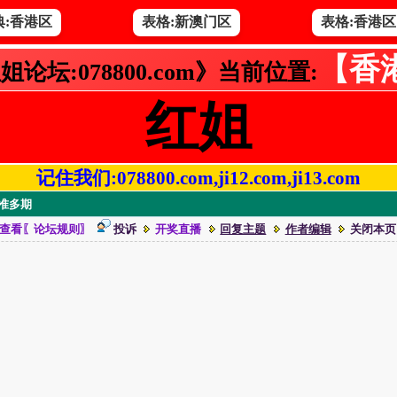
典:香港区
表格:新澳门区
表格:香港区
【香
姐论坛:078800.com》当前位置:
红姐
记住我们:078800.com,ji12.com,ji13.com
连准多期
查看〖论坛规则〗
投诉
开奖直播
回复主题
作者编辑
关闭本页