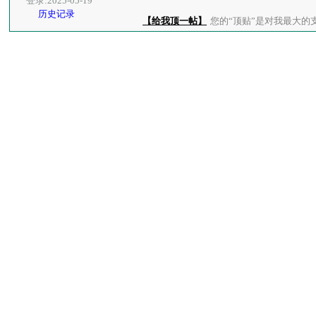
登录:2025-05-19
历史记录
【给我顶一帖】
您的“顶贴”是对我最大的支持