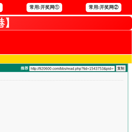
常用:开奖网①
常用:开奖网②
港】
推荐