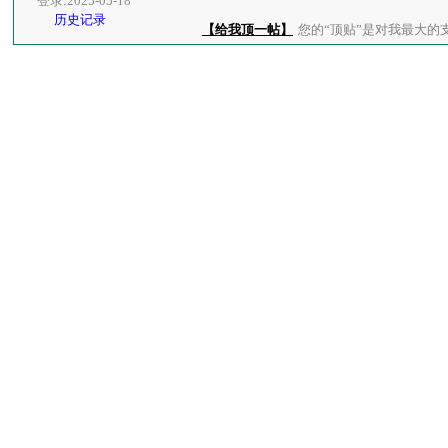
登录:2025-05-18
历史记录
【给我顶一帖】
您的“顶贴”是对我最大的支持