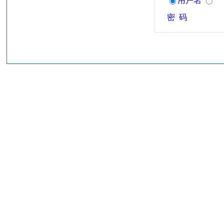
用户名
密 码