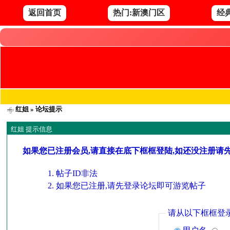
返回首页
热门:新澳门区
经
红姐
» 论坛提示
红姐 提示信息
如果您已注册会员,请直接在底下框框登陆,如还没注册请
帖子ID非法
如果您已注册,请先登录论坛即可游览帖子
请从以下框框登