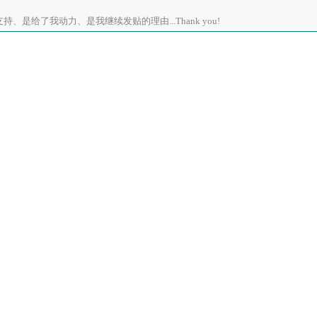
、是给了我动力、是我继续发贴的理由...Thank you!