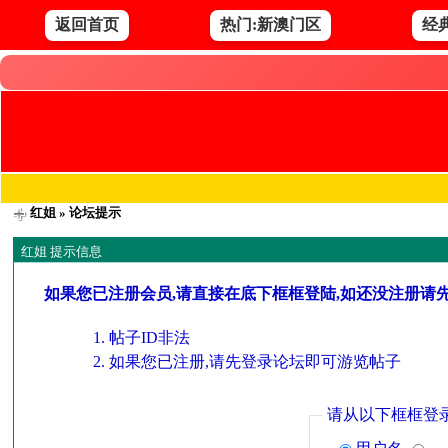
返回首页
热门:新澳门区
经
红姐
» 论坛提示
红姐 提示信息
如果您已注册会员,请直接在底下框框登陆,如还没注册请
帖子ID非法
如果您已注册,请先登录论坛即可游览帖子
请从以下框框登