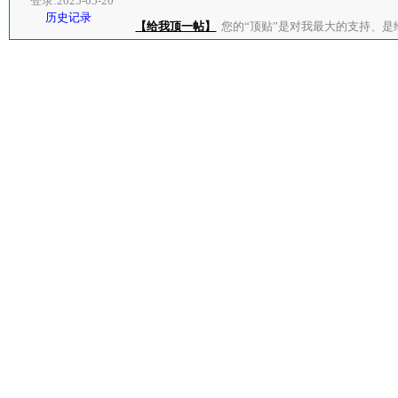
登录:2025-05-20
历史记录
【给我顶一帖】
您的“顶贴”是对我最大的支持、是给了我