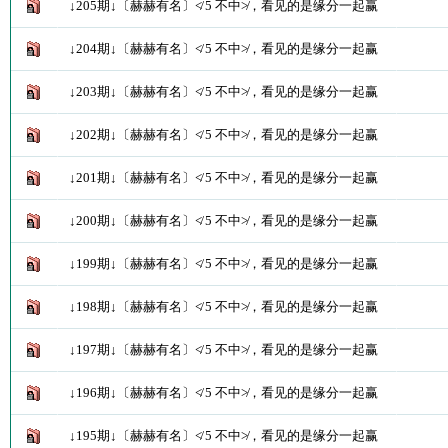
↓205期↓〔赫赫有名〕≮ 5 不中≯，看见的是缘分一起赢
↓204期↓〔赫赫有名〕≮ 5 不中≯，看见的是缘分一起赢
↓203期↓〔赫赫有名〕≮ 5 不中≯，看见的是缘分一起赢
↓202期↓〔赫赫有名〕≮ 5 不中≯，看见的是缘分一起赢
↓201期↓〔赫赫有名〕≮ 5 不中≯，看见的是缘分一起赢
↓200期↓〔赫赫有名〕≮ 5 不中≯，看见的是缘分一起赢
↓199期↓〔赫赫有名〕≮ 5 不中≯，看见的是缘分一起赢
↓198期↓〔赫赫有名〕≮ 5 不中≯，看见的是缘分一起赢
↓197期↓〔赫赫有名〕≮ 5 不中≯，看见的是缘分一起赢
↓196期↓〔赫赫有名〕≮ 5 不中≯，看见的是缘分一起赢
↓195期↓〔赫赫有名〕≮ 5 不中≯，看见的是缘分一起赢