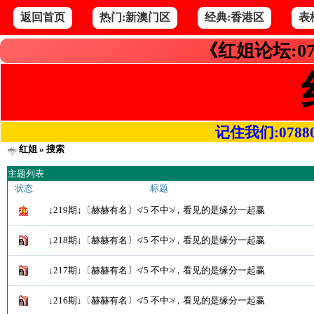
返回首页
热门:新澳门区
经典:香港区
表
《红姐论坛:07
记住我们:078800.
红姐
» 搜索
主题列表
状态
标题
↓219期↓〔赫赫有名〕≮ 5 不中≯，看见的是缘分一起赢
↓218期↓〔赫赫有名〕≮ 5 不中≯，看见的是缘分一起赢
↓217期↓〔赫赫有名〕≮ 5 不中≯，看见的是缘分一起赢
↓216期↓〔赫赫有名〕≮ 5 不中≯，看见的是缘分一起赢