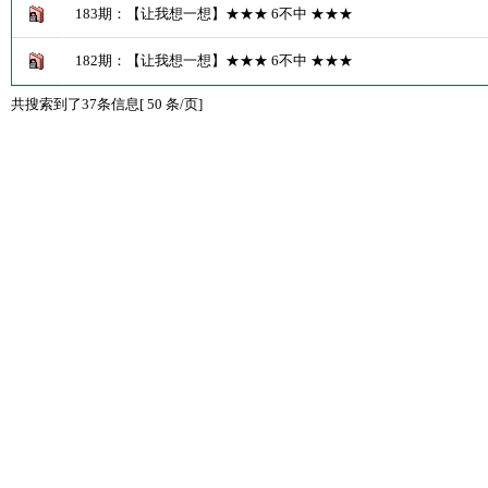
183期：【让我想一想】★★★ 6不中 ★★★
182期：【让我想一想】★★★ 6不中 ★★★
共搜索到了37条信息[ 50 条/页]