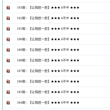
193期：【让我想一想】★★★ 6不中 ★★★
192期：【让我想一想】★★★ 6不中 ★★★
191期：【让我想一想】★★★ 6不中 ★★★
190期：【让我想一想】★★★ 6不中 ★★★
189期：【让我想一想】★★★ 6不中 ★★★
188期：【让我想一想】★★★ 6不中 ★★★
187期：【让我想一想】★★★ 6不中 ★★★
186期：【让我想一想】★★★ 6不中 ★★★
185期：【让我想一想】★★★ 6不中 ★★★
184期：【让我想一想】★★★ 6不中 ★★★