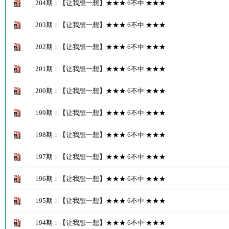
204期：【让我想一想】★★★ 6不中 ★★★
203期：【让我想一想】★★★ 6不中 ★★★
202期：【让我想一想】★★★ 6不中 ★★★
201期：【让我想一想】★★★ 6不中 ★★★
200期：【让我想一想】★★★ 6不中 ★★★
199期：【让我想一想】★★★ 6不中 ★★★
198期：【让我想一想】★★★ 6不中 ★★★
197期：【让我想一想】★★★ 6不中 ★★★
196期：【让我想一想】★★★ 6不中 ★★★
195期：【让我想一想】★★★ 6不中 ★★★
194期：【让我想一想】★★★ 6不中 ★★★